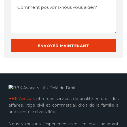
BBK Avocats
offre des services de qualité en droit des
affaires, litige civil et commercial, droit de la famille à
une clientèle diversifiée.
Nous valorisons l’expérience client en nous adaptant