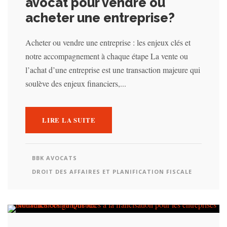
avocat pour vendre ou
acheter une entreprise?
Acheter ou vendre une entreprise : les enjeux clés et
notre accompagnement à chaque étape La vente ou
l’achat d’une entreprise est une transaction majeure qui
soulève des enjeux financiers,...
LIRE LA SUITE
BBK AVOCATS
DROIT DES AFFAIRES ET PLANIFICATION FISCALE