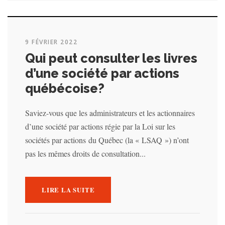
9 FÉVRIER 2022
Qui peut consulter les livres
d’une société par actions
québécoise?
Saviez-vous que les administrateurs et les actionnaires
d’une société par actions régie par la Loi sur les
sociétés par actions du Québec (la « LSAQ ») n’ont
pas les mêmes droits de consultation...
LIRE LA SUITE