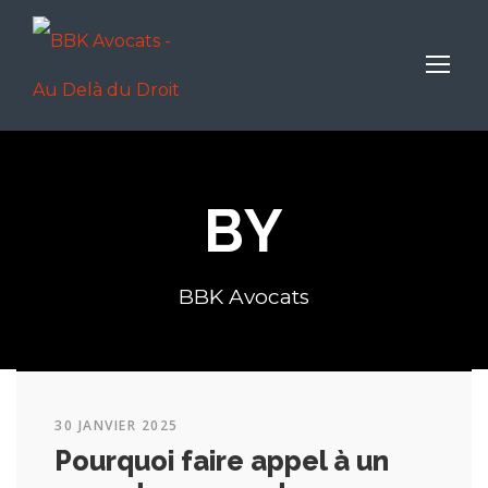
BY
BBK Avocats
30 JANVIER 2025
Pourquoi faire appel à un