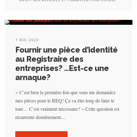
1 MAI 2023
Fournir une pièce d’identité
au Registraire des
entreprises? …Est-ce une
arnaque?
« C’est bien la première fois que vous me demandez
mes pièces pour le REQ! Ça va être long de faire le
tour… C’est vraiment nécessaire? » Cette question est
récurrente dernièrement....