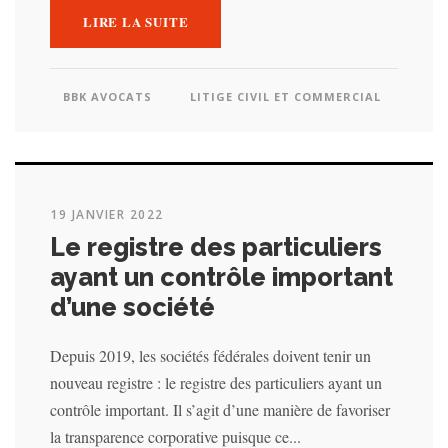
LIRE LA SUITE
BBK AVOCATS
LITIGE CIVIL ET COMMERCIAL
19 JANVIER 2022
Le registre des particuliers
ayant un contrôle important
d’une société
Depuis 2019, les sociétés fédérales doivent tenir un
nouveau registre : le registre des particuliers ayant un
contrôle important. Il s’agit d’une manière de favoriser
la transparence corporative puisque ce...