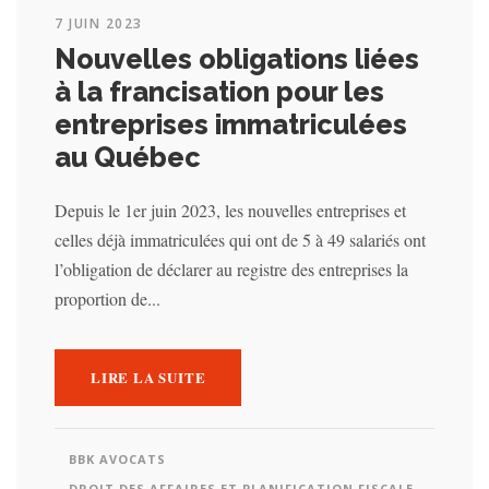
7 JUIN 2023
Nouvelles obligations liées
à la francisation pour les
entreprises immatriculées
au Québec
Depuis le 1er juin 2023, les nouvelles entreprises et
celles déjà immatriculées qui ont de 5 à 49 salariés ont
l’obligation de déclarer au registre des entreprises la
proportion de...
LIRE LA SUITE
BBK AVOCATS
DROIT DES AFFAIRES ET PLANIFICATION FISCALE