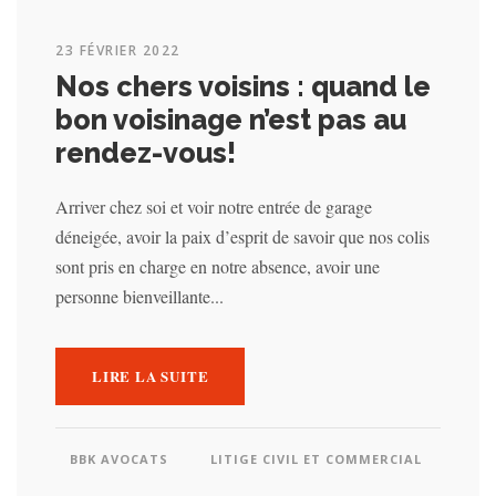
23 FÉVRIER 2022
Nos chers voisins : quand le
bon voisinage n’est pas au
rendez-vous!
Arriver chez soi et voir notre entrée de garage
déneigée, avoir la paix d’esprit de savoir que nos colis
sont pris en charge en notre absence, avoir une
personne bienveillante...
LIRE LA SUITE
BBK AVOCATS
LITIGE CIVIL ET COMMERCIAL