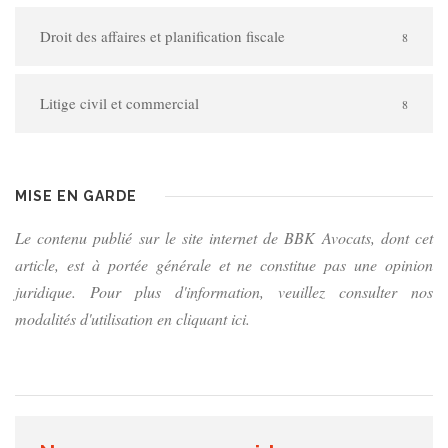
Droit des affaires et planification fiscale
8
Litige civil et commercial
8
MISE EN GARDE
Le contenu publié sur le site internet de BBK Avocats, dont cet
article, est à portée générale et ne constitue pas une opinion
juridique. Pour plus d'information, veuillez consulter nos
modalités d'utilisation en cliquant ici.