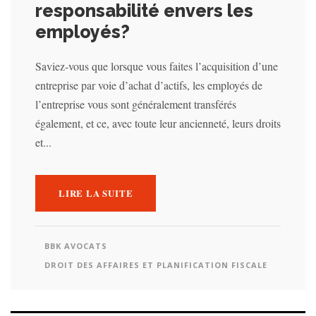
responsabilité envers les
employés?
Saviez-vous que lorsque vous faites l’acquisition d’une
entreprise par voie d’achat d’actifs, les employés de
l’entreprise vous sont généralement transférés
également, et ce, avec toute leur ancienneté, leurs droits
et...
LIRE LA SUITE
BBK AVOCATS
DROIT DES AFFAIRES ET PLANIFICATION FISCALE