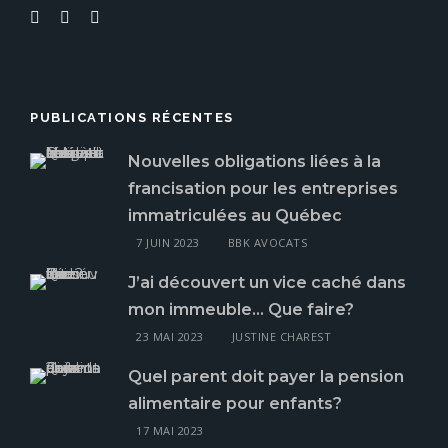
PUBLICATIONS RÉCENTES
Nouvelles obligations liées à la
francisation pour les entreprises
immatriculées au Québec
7 JUIN 2023
BBK AVOCATS
J’ai découvert un vice caché dans
mon immeuble… Que faire?
23 MAI 2023
JUSTINE CHAREST
Quel parent doit payer la pension
alimentaire pour enfants?
17 MAI 2023