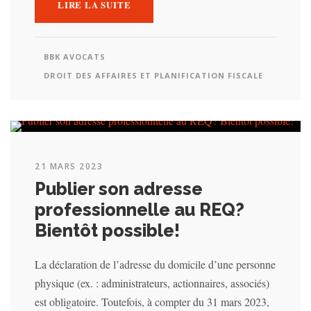
LIRE LA SUITE
BBK AVOCATS
DROIT DES AFFAIRES ET PLANIFICATION FISCALE
21 MARS 2023
Publier son adresse
professionnelle au REQ?
Bientôt possible!
La déclaration de l’adresse du domicile d’une personne
physique (ex. : administrateurs, actionnaires, associés)
est obligatoire. Toutefois, à compter du 31 mars 2023,