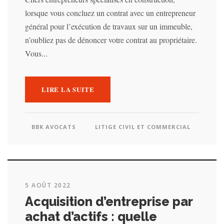
lorsque vous concluez un contrat avec un entrepreneur
général pour l’exécution de travaux sur un immeuble,
n’oubliez pas de dénoncer votre contrat au propriétaire.
Vous...
LIRE LA SUITE
BBK AVOCATS
LITIGE CIVIL ET COMMERCIAL
5 AOÛT 2022
Acquisition d’entreprise par
achat d’actifs : quelle