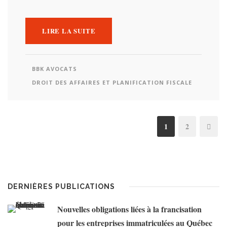
LIRE LA SUITE
BBK AVOCATS
DROIT DES AFFAIRES ET PLANIFICATION FISCALE
1
2
DERNIÈRES PUBLICATIONS
Nouvelles obligations liées à la francisation
pour les entreprises immatriculées au Québec