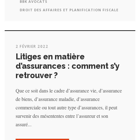
BBK AVOCATS
DROIT DES AFFAIRES ET PLANIFICATION FISCALE
2 FÉVRIER 2022
Litiges en matière
d’assurances : comment s’y
retrouver ?
Que ce soit dans le cadre d’assurance vie, d’assurance
de biens, d’assurance maladie, d’assurance
commerciale ou tout autre type d’assurances, il peut
survenir des mésententes entre l’assureur et son
assuré...