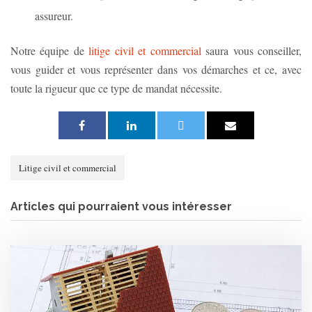
assureur.
Notre équipe de
litige civil et commercial
saura vous conseiller,
vous guider et vous représenter dans vos démarches et ce, avec
toute la rigueur que ce type de mandat nécessite.
Litige civil et commercial
Articles qui pourraient vous intéresser