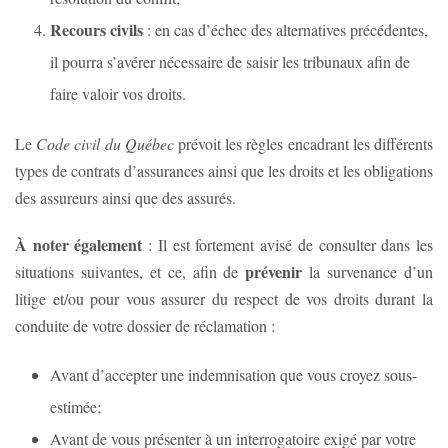
Recours civils
: en cas d’échec des alternatives précédentes,
il pourra s’avérer nécessaire de saisir les tribunaux afin de
faire valoir vos droits.
Le
Code civil du Québec
prévoit les règles encadrant les différents
types de contrats d’assurances ainsi que les droits et les obligations
des assureurs ainsi que des assurés.
À noter également
: Il est fortement avisé de consulter dans les
prévenir
situations suivantes, et ce, afin de
la survenance d’un
litige et/ou pour vous assurer du respect de vos droits durant la
conduite de votre dossier de réclamation :
Avant d’accepter une indemnisation que vous croyez sous-
estimée;
Avant de vous présenter à un interrogatoire exigé par votre