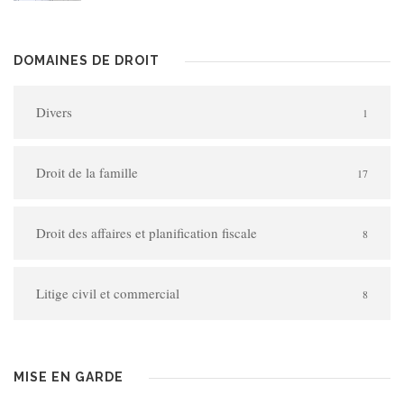
DOMAINES DE DROIT
Divers
1
Droit de la famille
17
Droit des affaires et planification fiscale
8
Litige civil et commercial
8
MISE EN GARDE