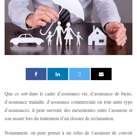
Que ce soit dans le cadre d’assurance vie, d’assurance de biens,
d’assurance maladie, d’assurance commerciale ou tout autre type
d’assurances, il peut survenir des mésententes entre l’assureur et
son assuré lors du traitement d’un dossier de réclamation.
Notamment, on peut penser à un refus de l’assureur de couvrir