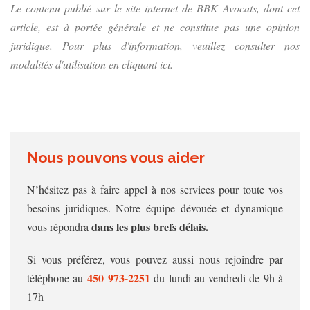
Le contenu publié sur le site internet de BBK Avocats, dont cet
article, est à portée générale et ne constitue pas une opinion
juridique. Pour plus d'information, veuillez consulter nos
modalités d'utilisation en cliquant ici.
Nous pouvons vous aider
N’hésitez pas à faire appel à nos services pour toute vos
besoins juridiques. Notre équipe dévouée et dynamique
dans les plus brefs délais.
vous répondra
Si vous préférez, vous pouvez aussi nous rejoindre par
450 973‑2251
téléphone au
du lundi au vendredi de 9h à
17h