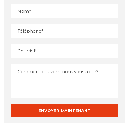
Veuillez ne rien entrer dans cet espace
Veuillez ne rien entrer dans cet espace