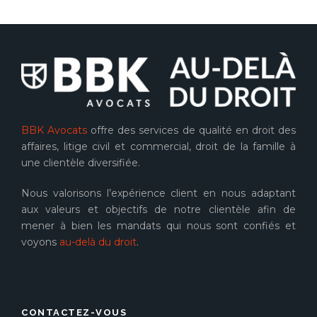
BBK Avocats
offre des services de qualité en droit des
affaires, litige civil et commercial, droit de la famille à
une clientèle diversifiée.
Nous valorisons l’expérience client en nous adaptant
aux valeurs et objectifs de notre clientèle afin de
mener à bien les mandats qui nous sont confiés et
voyons
au-delà du droit
.
CONTACTEZ-VOUS