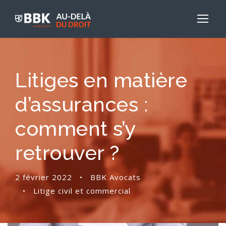
Litiges en matière
d’assurances :
comment s’y
retrouver ?
2 février 2022
•
BBK Avocats
•
Litige civil et commercial