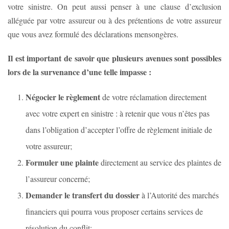
votre sinistre. On peut aussi penser à une clause d’exclusion
alléguée par votre assureur ou à des prétentions de votre assureur
que vous avez formulé des déclarations mensongères.
Il est important de savoir que plusieurs avenues sont possibles
lors de la survenance d’une telle impasse :
Négocier le règlement
de votre réclamation directement
avec votre expert en sinistre : à retenir que vous n’êtes pas
dans l’obligation d’accepter l’offre de règlement initiale de
votre assureur;
Formuler une plainte
directement au service des plaintes de
l’assureur concerné;
Demander le transfert du dossier
à l’Autorité des marchés
financiers qui pourra vous proposer certains services de
résolution du conflit;