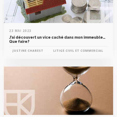
23 MAI 2023
J’ai découvert un vice caché dans mon immeuble…
Que faire?
JUSTINE CHAREST
LITIGE CIVIL ET COMMERCIAL