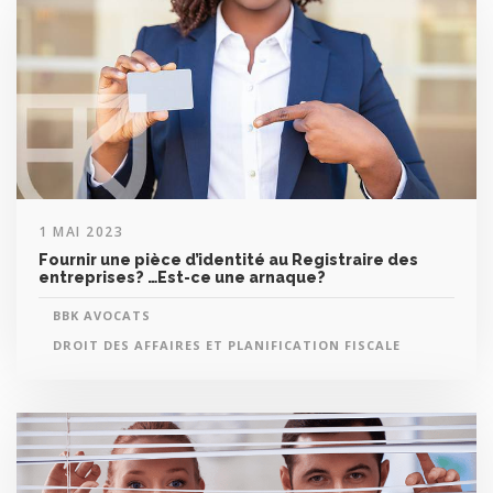
1 MAI 2023
Fournir une pièce d’identité au Registraire des
entreprises? …Est-ce une arnaque?
BBK AVOCATS
DROIT DES AFFAIRES ET PLANIFICATION FISCALE