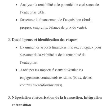
Analyser la rentabilité et le potentiel de croissance de
l’entreprise cible.
Structurer le financement de l’acquisition (fonds
propres, emprunts, balance de prix de vente).
Due diligence et identification des risques
Examiner les aspects financiers, fiscaux et légaux pour
s’assurer de la viabilité et de la rentabilité de
l’entreprise.
Anticiper les impacts fiscaux et vérifier les
engagements contractuels existants (baux, dettes,
contrats clients/fournisseurs).
Négociation et sécurisation de la transaction, Intégration
et transition