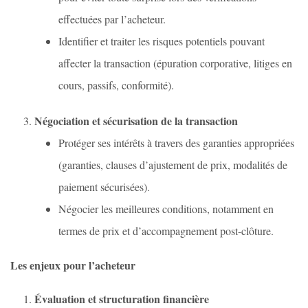
effectuées par l’acheteur.
Identifier et traiter les risques potentiels pouvant
affecter la transaction (épuration corporative, litiges en
cours, passifs, conformité).
Négociation et sécurisation de la transaction
Protéger ses intérêts à travers des garanties appropriées
(garanties, clauses d’ajustement de prix, modalités de
paiement sécurisées).
Négocier les meilleures conditions, notamment en
termes de prix et d’accompagnement post-clôture.
Les enjeux pour l’acheteur
Évaluation et structuration financière