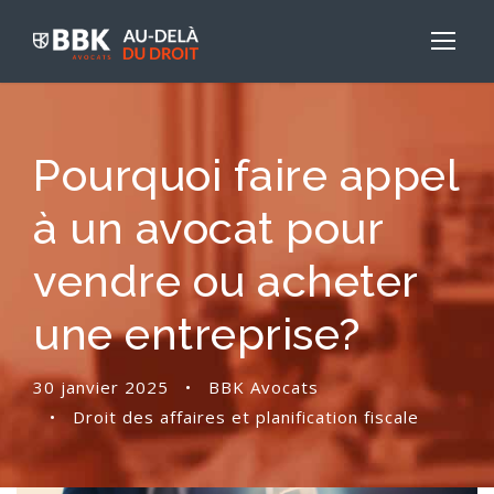
Pourquoi faire appel
à un avocat pour
vendre ou acheter
une entreprise?
30 janvier 2025
•
BBK Avocats
•
Droit des affaires et planification fiscale