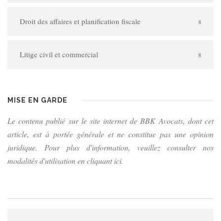
Droit des affaires et planification fiscale
8
Litige civil et commercial
8
MISE EN GARDE
Le contenu publié sur le site internet de BBK Avocats, dont cet
article, est à portée générale et ne constitue pas une opinion
juridique. Pour plus d'information, veuillez consulter nos
modalités d'utilisation en cliquant ici.