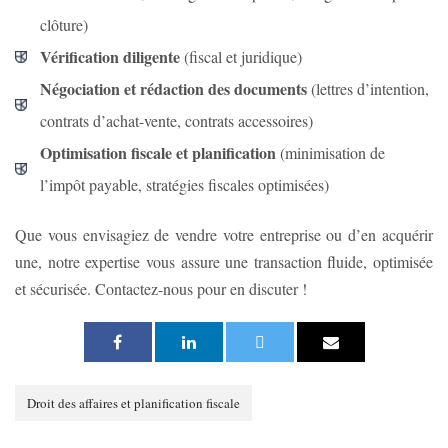
clôture)
Vérification diligente
(fiscal et juridique)
Négociation et rédaction des documents
(lettres d’intention,
contrats d’achat-vente, contrats accessoires)
Optimisation fiscale et planification
(minimisation de
l’impôt payable, stratégies fiscales optimisées)
Que vous envisagiez de vendre votre entreprise ou d’en acquérir
une, notre expertise vous assure une transaction fluide, optimisée
et sécurisée. Contactez-nous pour en discuter !
Droit des affaires et planification fiscale