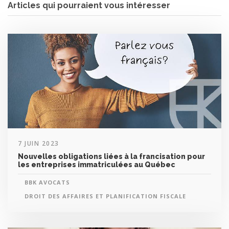
Articles qui pourraient vous intéresser
7 JUIN 2023
Nouvelles obligations liées à la francisation pour
les entreprises immatriculées au Québec
BBK AVOCATS
DROIT DES AFFAIRES ET PLANIFICATION FISCALE