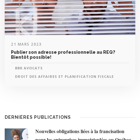
21 MARS 2023
Publier son adresse professionnelle au REQ?
Bientôt possible!
BBK AVOCATS
DROIT DES AFFAIRES ET PLANIFICATION FISCALE
DERNIÈRES PUBLICATIONS
Nouvelles obligations liées à la francisation
pour les entreprises immatriculées au Québec