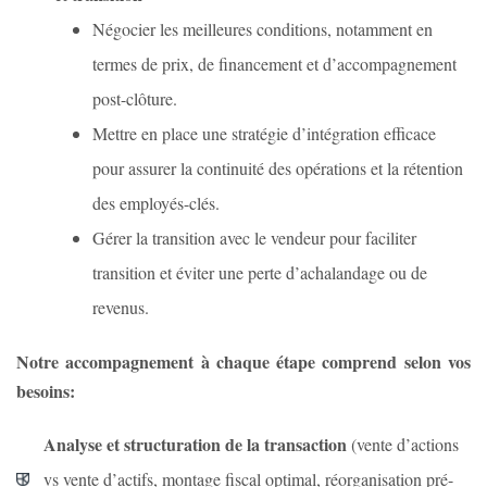
Négocier les meilleures conditions, notamment en
termes de prix, de financement et d’accompagnement
post-clôture.
Mettre en place une stratégie d’intégration efficace
pour assurer la continuité des opérations et la rétention
des employés-clés.
Gérer la transition avec le vendeur pour faciliter
transition et éviter une perte d’achalandage ou de
revenus.
Notre accompagnement à chaque étape comprend selon vos
besoins:
Analyse et structuration de la transaction
(vente d’actions
vs vente d’actifs, montage fiscal optimal, réorganisation pré-