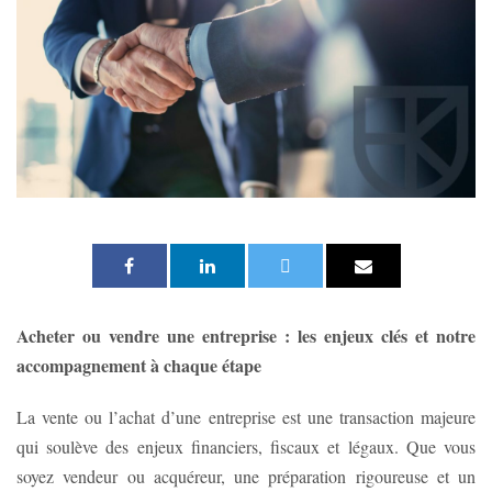
Acheter ou vendre une entreprise : les enjeux clés et notre
accompagnement à chaque étape
La vente ou l’achat d’une entreprise est une transaction majeure
qui soulève des enjeux financiers, fiscaux et légaux. Que vous
soyez vendeur ou acquéreur, une préparation rigoureuse et un