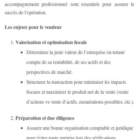
accompagnement professionnel sont essentiels pour assurer le
succès de l’opération.
Les enjeux pour le vendeur
Valorisation et optimisation fiscale
Déterminer la juste valeur de l’entreprise en tenant
compte de sa rentabilité, de ses actifs et des
perspectives de marché.
Structurer la transaction pour minimiser les impacts
fiscaux et maximiser le produit net de la vente (vente
d’actions vs vente d’actifs, exonérations possibles, etc.).
Préparation et due diligence
Assurer une bonne organisation comptable et juridique
pour éviter toute surprise lors des vérifications