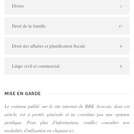
Divers
1
Droit de la famille
17
Droit des affaires et planification fiscale
8
Litige civil et commercial
8
MISE EN GARDE
Le contenu publié sur le site internet de BBK Avocats, dont cet
article, est à portée générale et ne constitue pas une opinion
juridique. Pour plus d'information, veuillez consulter nos
modalités d'utilisation en cliquant ici.