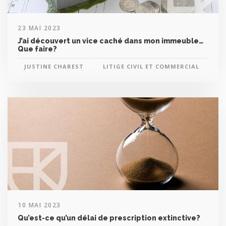
23 MAI 2023
J’ai découvert un vice caché dans mon immeuble…
Que faire?
JUSTINE CHAREST
LITIGE CIVIL ET COMMERCIAL
10 MAI 2023
Qu’est-ce qu’un délai de prescription extinctive?