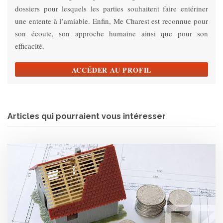
dossiers pour lesquels les parties souhaitent faire entériner
une entente à l’amiable. Enfin, Me Charest est reconnue pour
son écoute, son approche humaine ainsi que pour son
efficacité.
ACCÉDER AU PROFIL
Articles qui pourraient vous intéresser