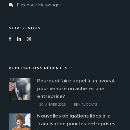
Facebook Messenger
SUIVEZ-NOUS
PUBLICATIONS RÉCENTES
Pourquoi faire appel à un avocat
pour vendre ou acheter une
entreprise?
30 JANVIER 2025
BBK AVOCATS
Nouvelles obligations liées à la
francisation pour les entreprises