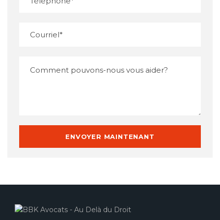
Veuillez ne rien entrer dans cet espace
Veuillez ne rien entrer dans cet espace