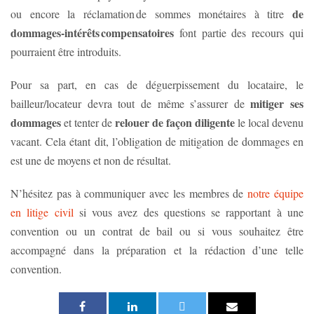
de
ou encore la réclamation de sommes monétaires à titre
dommages-intérêts compensatoires
font partie des recours qui
pourraient être introduits.
Pour sa part, en cas de déguerpissement du locataire, le
mitiger ses
bailleur/locateur devra tout de même s’assurer de
dommages
relouer de façon diligente
et tenter de
le local devenu
vacant. Cela étant dit, l’obligation de mitigation de dommages en
est une de moyens et non de résultat.
N’hésitez pas à communiquer avec les membres de
notre équipe
en litige civil
si vous avez des questions se rapportant à une
convention ou un contrat de bail ou si vous souhaitez être
accompagné dans la préparation et la rédaction d’une telle
convention.