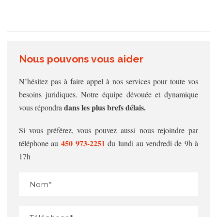
Nous pouvons vous aider
N’hésitez pas à faire appel à nos services pour toute vos
besoins juridiques. Notre équipe dévouée et dynamique
dans les plus brefs délais.
vous répondra
Si vous préférez, vous pouvez aussi nous rejoindre par
450 973‑2251
téléphone au
du lundi au vendredi de 9h à
17h