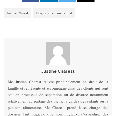
Justine Charest
Litige civil et commercial
Justine Charest
Me Justine Charest œuvre principalement en droit de la
famille et représente et accompagne ainsi des clients qui sont
soit en processus de séparation ou de divorce notamment
relativement au partage des biens, la gardes des enfants ou la
pension alimentaire. Me Charest prend à sa charge des
dossiers tant litigieux que non litigieux, c’est-à-dire, des