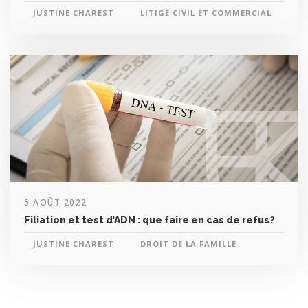
JUSTINE CHAREST
LITIGE CIVIL ET COMMERCIAL
5 AOÛT 2022
Filiation et test d’ADN : que faire en cas de refus?
JUSTINE CHAREST
DROIT DE LA FAMILLE