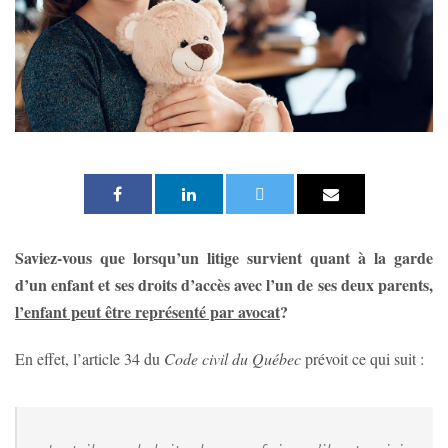
Saviez-vous que lorsqu’un litige survient quant à la garde
d’un enfant et ses droits d’accès avec l’un de ses deux parents,
l’enfant peut être représenté par avocat
?
En effet, l’article 34 du
Code civil du Québec
prévoit ce qui suit :