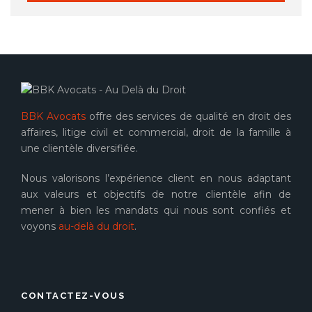
BBK Avocats
offre des services de qualité en droit des
affaires, litige civil et commercial, droit de la famille à
une clientèle diversifiée.
Nous valorisons l’expérience client en nous adaptant
aux valeurs et objectifs de notre clientèle afin de
mener à bien les mandats qui nous sont confiés et
voyons
au-delà du droit
.
CONTACTEZ-VOUS