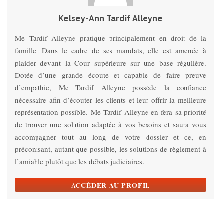
Kelsey-Ann Tardif Alleyne
Me Tardif Alleyne pratique principalement en droit de la
famille. Dans le cadre de ses mandats, elle est amenée à
plaider devant la Cour supérieure sur une base régulière.
Dotée d’une grande écoute et capable de faire preuve
d’empathie, Me Tardif Alleyne possède la confiance
nécessaire afin d’écouter les clients et leur offrir la meilleure
représentation possible. Me Tardif Alleyne en fera sa priorité
de trouver une solution adaptée à vos besoins et saura vous
accompagner tout au long de votre dossier et ce, en
préconisant, autant que possible, les solutions de règlement à
l’amiable plutôt que les débats judiciaires.
ACCÉDER AU PROFIL