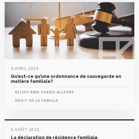
4 AVRIL 2023
Qu’est-ce qu’une ordonnance de sauvegarde en
matière familiale?
KELSEY-ANN TARDIF ALLEYNE
DROIT DE LA FAMILLE
5 AOÛT 2022
La déclaration de résidence familiale