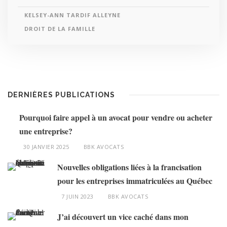
KELSEY-ANN TARDIF ALLEYNE
DROIT DE LA FAMILLE
DERNIÈRES PUBLICATIONS
Pourquoi faire appel à un avocat pour vendre ou acheter
une entreprise?
30 JANVIER 2025
BBK AVOCATS
Nouvelles obligations liées à la francisation
pour les entreprises immatriculées au Québec
7 JUIN 2023
BBK AVOCATS
J’ai découvert un vice caché dans mon