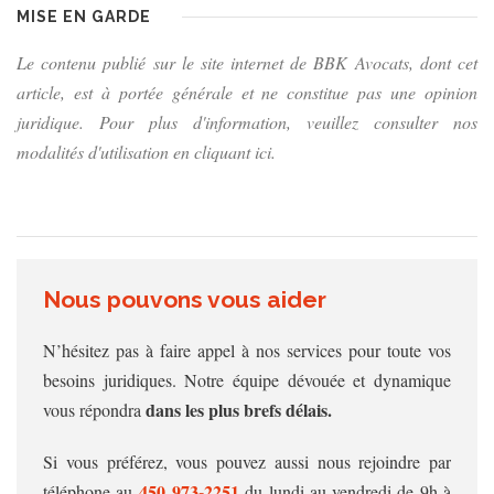
MISE EN GARDE
Le contenu publié sur le site internet de BBK Avocats, dont cet
article, est à portée générale et ne constitue pas une opinion
juridique. Pour plus d'information, veuillez consulter nos
modalités d'utilisation en cliquant ici.
Nous pouvons vous aider
N’hésitez pas à faire appel à nos services pour toute vos
besoins juridiques. Notre équipe dévouée et dynamique
dans les plus brefs délais.
vous répondra
Si vous préférez, vous pouvez aussi nous rejoindre par
450 973‑2251
téléphone au
du lundi au vendredi de 9h à