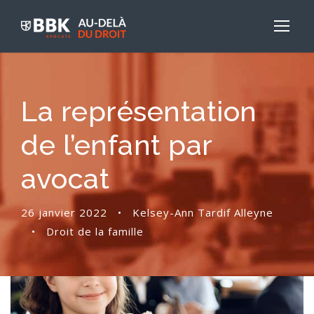
La représentation
de l’enfant par
avocat
26 janvier 2022
•
Kelsey-Ann Tardif Alleyne
•
Droit de la famille