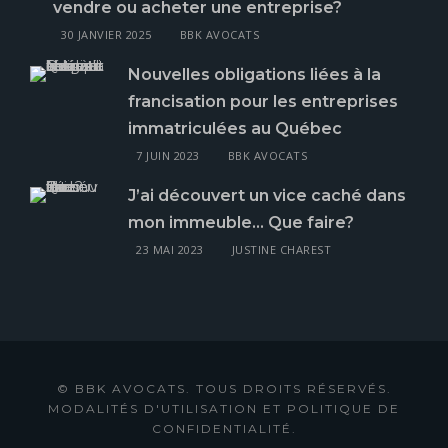
vendre ou acheter une entreprise?
30 JANVIER 2025
BBK AVOCATS
Nouvelles obligations liées à la
francisation pour les entreprises
immatriculées au Québec
7 JUIN 2023
BBK AVOCATS
J’ai découvert un vice caché dans
mon immeuble… Que faire?
23 MAI 2023
JUSTINE CHAREST
© BBK AVOCATS. TOUS DROITS RÉSERVÉS.
MODALITÉS D'UTILISATION ET POLITIQUE DE
CONFIDENTIALITÉ.