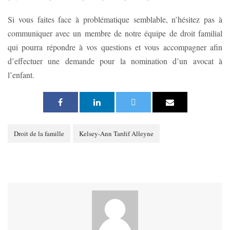
Si vous faites face à problématique semblable, n’hésitez pas à
communiquer avec un membre de notre équipe de droit familial
qui pourra répondre à vos questions et vous accompagner afin
d’effectuer une demande pour la nomination d’un avocat à
l’enfant.
Droit de la famille
Kelsey-Ann Tardif Alleyne