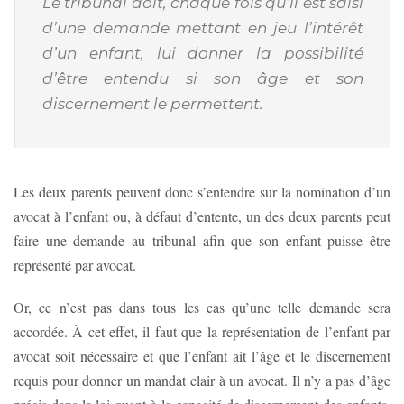
Le tribunal doit, chaque fois qu’il est saisi
d’une demande mettant en jeu l’intérêt
d’un enfant, lui donner la possibilité
d’être entendu si son âge et son
discernement le permettent.
Les deux parents peuvent donc s’entendre sur la nomination d’un
avocat à l’enfant ou, à défaut d’entente, un des deux parents peut
faire une demande au tribunal afin que son enfant puisse être
représenté par avocat.
Or, ce n’est pas dans tous les cas qu’une telle demande sera
accordée. À cet effet, il faut que la représentation de l’enfant par
avocat soit nécessaire et que l’enfant ait l’âge et le discernement
requis pour donner un mandat clair à un avocat. Il n’y a pas d’âge