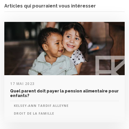
Articles qui pourraient vous intéresser
17 MAI 2023
Quel parent doit payer la pension alimentaire pour
enfants?
KELSEY-ANN TARDIF ALLEYNE
DROIT DE LA FAMILLE